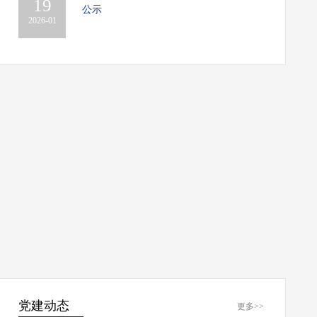
19
公示
2026-01
1
2
3
4
5
党建动态
更多>>