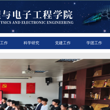
beat365
工作
科学研究
党建工作
学团工作