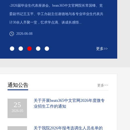
-2026届毕业生代表座谈会。beats365中文官网院长常国锋、党
网组织教师志愿者代表，前往结对帮扶的中原路统建楼无主庭
委副书记王玉平、学工办副主任谢德地与各专业毕业生代表共
院，开展环境卫生专项清扫志愿服务活动，以实干美化社区环
计30余人齐聚一堂，忆求学点滴、谈成长感悟...
境，用行动彰显高校教师的责任与温度。活动现...
2026-06-08
2026-06-02
更多>>
通知公告
更多>>
关于开展beats365中文官网2026年度微专
25
业招生工作的通知
2026-05
关于我院2026年报考选调生人员名单的