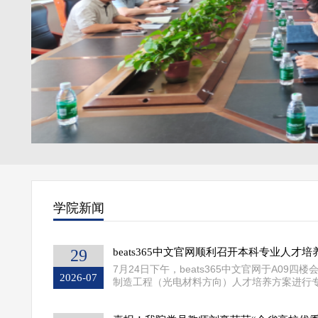
学院新闻
29
beats365中文官网顺利召开本科专业人才
7月24日下午，beats365中文官网于A0
2026-07
制造工程（光电材料方向）人才培养方案进行专