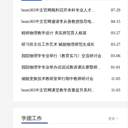
beats365中文官网顺利召开本科专业人才...
07-29
beats365中文官网邀请李从善教授指导电...
04-15
精研物理教学设计 夯实师范育人根基
03-27
研习班主任工作艺术 赋能物理师范生成长
03-27
我院物理学专业举行《教育实习》交流研讨会
03-06
我院物理学专业举办试说试教讲课比赛暨师...
01-01
储能变换技术教研室举行期中教师研讨会
11-05
beats365中文官网课堂教学质量提升系列...
11-03
学团工作
更多>>